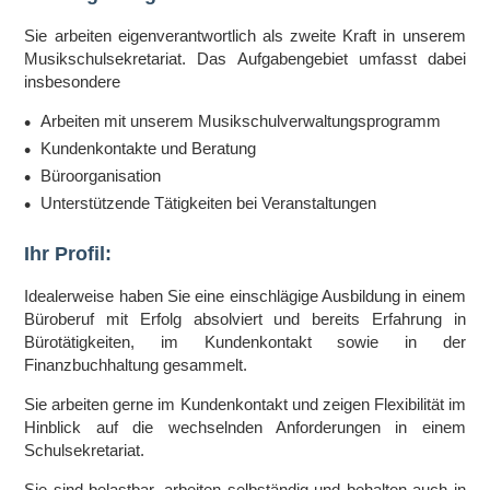
Sie arbeiten eigenverantwortlich als zweite Kraft in unserem
Musikschulsekretariat. Das Aufgabengebiet umfasst dabei
insbesondere
Arbeiten mit unserem Musikschulverwaltungsprogramm
Kundenkontakte und Beratung
Büroorganisation
Unterstützende Tätigkeiten bei Veranstaltungen
Ihr Profil:
Idealerweise haben Sie eine einschlägige Ausbildung in einem
Büroberuf mit Erfolg absolviert und bereits Erfahrung in
Bürotätigkeiten, im Kundenkontakt sowie in der
Finanzbuchhaltung gesammelt.
Sie arbeiten gerne im Kundenkontakt und zeigen Flexibilität im
Hinblick auf die wechselnden Anforderungen in einem
Schulsekretariat.
Sie sind belastbar, arbeiten selbständig und behalten auch in