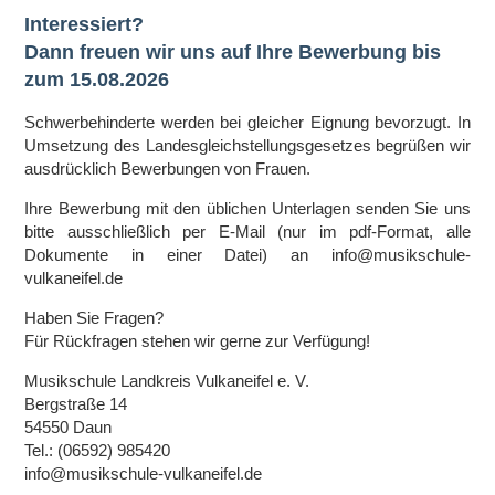
Interessiert?
Dann freuen wir uns auf Ihre Bewerbung bis
zum 15.08.2026
Schwerbehinderte werden bei gleicher Eignung bevorzugt. In
Umsetzung des Landesgleichstellungsgesetzes begrüßen wir
ausdrücklich Bewerbungen von Frauen.
Ihre Bewerbung mit den üblichen Unterlagen senden Sie uns
bitte ausschließlich per E-Mail (nur im pdf-Format, alle
Dokumente in einer Datei) an info@musikschule-
vulkaneifel.de
Haben Sie Fragen?
Für Rückfragen stehen wir gerne zur Verfügung!
Musikschule Landkreis Vulkaneifel e. V.
Bergstraße 14
54550 Daun
Tel.: (06592) 985420
info@musikschule-vulkaneifel.de