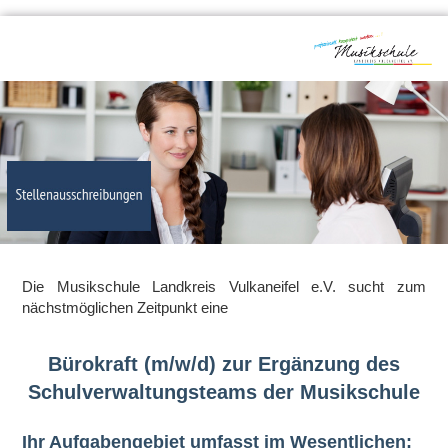
Die Musikschule Landkreis Vulkaneifel e.V. sucht zum
nächstmöglichen Zeitpunkt eine
Bürokraft (m/w/d) zur Ergänzung des
Schulverwaltungsteams der Musikschule
Ihr Aufgabengebiet umfasst im Wesentlichen: